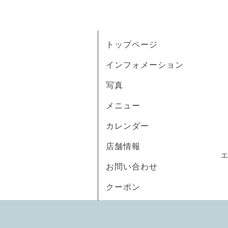
トップページ
インフォメーション
写真
メニュー
カレンダー
店舗情報
お問い合わせ
クーポン