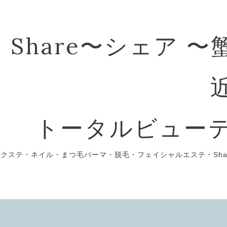
Share〜シェア 
トータルビュー
エクステ・ネイル・まつ毛パーマ・脱毛・フェイシャルエステ・Sha