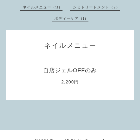
ネイルメニュー（11）
シミトリートメント（2）
ボディーケア（1）
ネイルメニュー
自店ジェルOFFのみ
2,200円