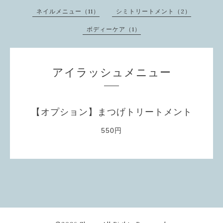
ネイルメニュー（11）
シミトリートメント（2）
ボディーケア（1）
アイラッシュメニュー
【オプション】まつげトリートメント
550円