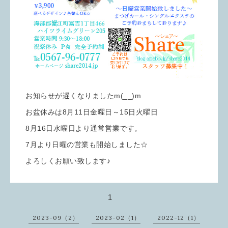
お知らせが遅くなりましたm(__)m
お盆休みは8月11日金曜日～15日火曜日
8月16日水曜日より通常営業です。
7月より日曜の営業も開始しました☆
よろしくお願い致します♪
1
2023-09（2）
2023-02（1）
2022-12（1）