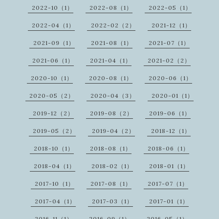
2022-10（1）
2022-08（1）
2022-05（1）
2022-04（1）
2022-02（2）
2021-12（1）
2021-09（1）
2021-08（1）
2021-07（1）
2021-06（1）
2021-04（1）
2021-02（2）
2020-10（1）
2020-08（1）
2020-06（1）
2020-05（2）
2020-04（3）
2020-01（1）
2019-12（2）
2019-08（2）
2019-06（1）
2019-05（2）
2019-04（2）
2018-12（1）
2018-10（1）
2018-08（1）
2018-06（1）
2018-04（1）
2018-02（1）
2018-01（1）
2017-10（1）
2017-08（1）
2017-07（1）
2017-04（1）
2017-03（1）
2017-01（1）
2016-11（1）
2016-09（1）
2016-05（1）