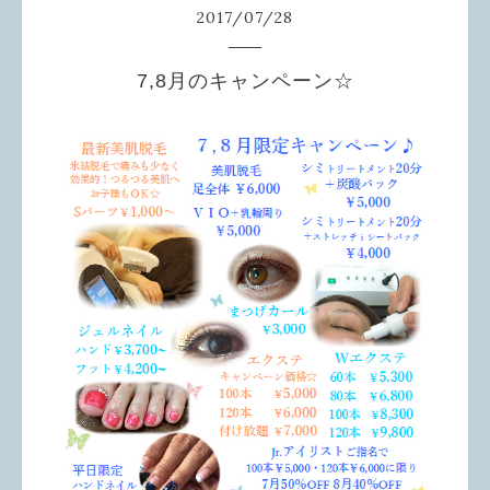
2017
/
07
/
28
7,8月のキャンペーン☆