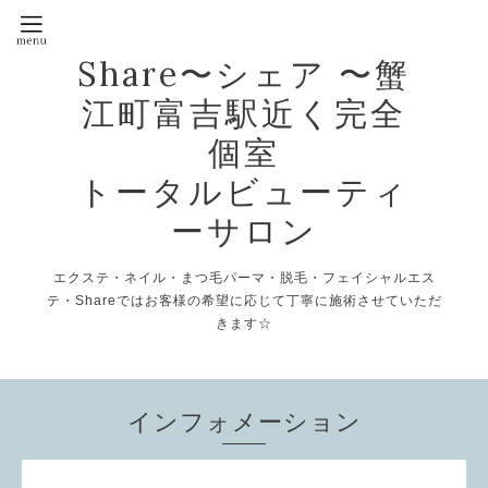
Share〜シェア 〜蟹
江町富吉駅近く完全
個室
トータルビューティ
ーサロン
エクステ・ネイル・まつ毛パーマ・脱毛・フェイシャルエス
テ・Shareではお客様の希望に応じて丁寧に施術させていただ
きます☆
インフォメーション