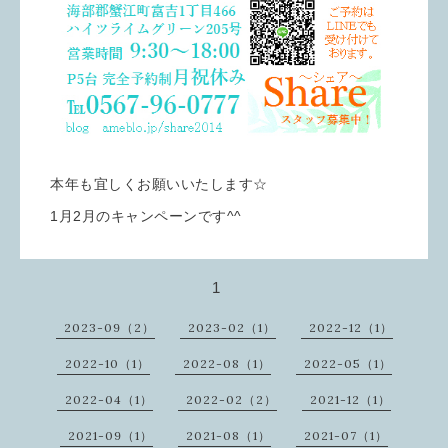
本年も宜しくお願いいたします☆
1月2月のキャンペーンです^^
1
2023-09（2）
2023-02（1）
2022-12（1）
2022-10（1）
2022-08（1）
2022-05（1）
2022-04（1）
2022-02（2）
2021-12（1）
2021-09（1）
2021-08（1）
2021-07（1）