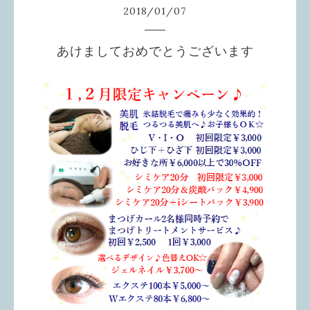
2018
/
01
/
07
あけましておめでとうございます