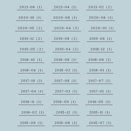
2021-06（1）
2021-04（1）
2021-02（2）
2020-10（1）
2020-08（1）
2020-06（1）
2020-05（2）
2020-04（3）
2020-01（1）
2019-12（2）
2019-08（2）
2019-06（1）
2019-05（2）
2019-04（2）
2018-12（1）
2018-10（1）
2018-08（1）
2018-06（1）
2018-04（1）
2018-02（1）
2018-01（1）
2017-10（1）
2017-08（1）
2017-07（1）
2017-04（1）
2017-03（1）
2017-01（1）
2016-11（1）
2016-09（1）
2016-05（1）
2016-02（1）
2015-12（1）
2015-11（1）
2015-09（1）
2015-08（1）
2015-07（1）