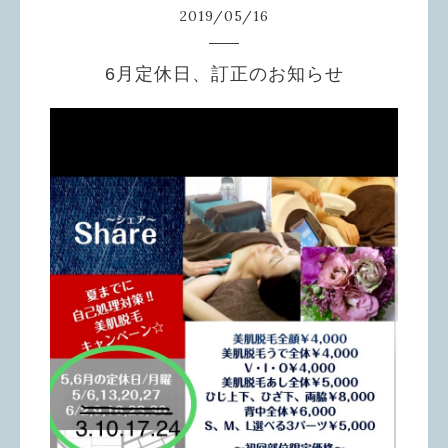
2019
/
05
/
16
6月定休日、訂正のお知らせ