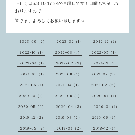
正しくは6/3,10,17,24の月曜日です！日曜も営業して
おりますので
皆さま、よろしくお願い致します☆
2023-09（2）
2023-02（1）
2022-12（1）
2022-10（1）
2022-08（1）
2022-05（1）
2022-04（1）
2022-02（2）
2021-12（1）
2021-09（1）
2021-08（1）
2021-07（1）
2021-06（1）
2021-04（1）
2021-02（2）
2020-10（1）
2020-08（1）
2020-06（1）
2020-05（2）
2020-04（3）
2020-01（1）
2019-12（2）
2019-08（2）
2019-06（1）
2019-05（2）
2019-04（2）
2018-12（1）