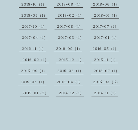
2018-10（1）
2018-08（1）
2018-06（1）
2018-04（1）
2018-02（1）
2018-01（1）
2017-10（1）
2017-08（1）
2017-07（1）
2017-04（1）
2017-03（1）
2017-01（1）
2016-11（1）
2016-09（1）
2016-05（1）
2016-02（1）
2015-12（1）
2015-11（1）
2015-09（1）
2015-08（1）
2015-07（1）
2015-06（1）
2015-04（1）
2015-03（5）
2015-01（2）
2014-12（1）
2014-11（1）