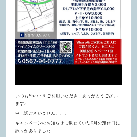
いつもShare をご利用いただき、ありがとうござい
ます♪
申し訳ございません。。。
キャンペーンのお知らせに載せていた6月の定休日に
誤りがありました！