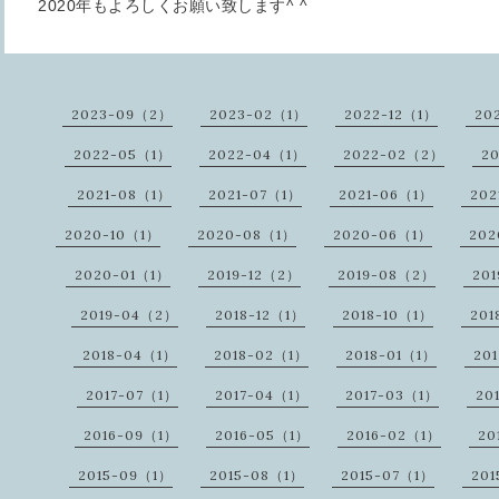
2020年もよろしくお願い致します^ ^
2023-09（2）
2023-02（1）
2022-12（1）
20
2022-05（1）
2022-04（1）
2022-02（2）
20
2021-08（1）
2021-07（1）
2021-06（1）
202
2020-10（1）
2020-08（1）
2020-06（1）
20
2020-01（1）
2019-12（2）
2019-08（2）
20
2019-04（2）
2018-12（1）
2018-10（1）
201
2018-04（1）
2018-02（1）
2018-01（1）
20
2017-07（1）
2017-04（1）
2017-03（1）
20
2016-09（1）
2016-05（1）
2016-02（1）
20
2015-09（1）
2015-08（1）
2015-07（1）
20