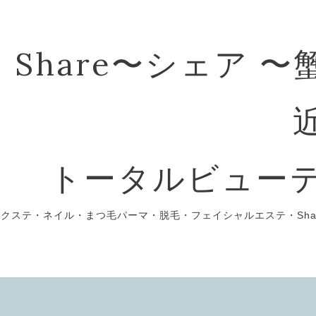
Share〜シェア 
トータルビュー
エクステ・ネイル・まつ毛パーマ・脱毛・フェイシャルエステ・Sha