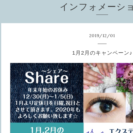
インフォメーシ
2019
/
12
/
01
1月2月のキャンペーン♪