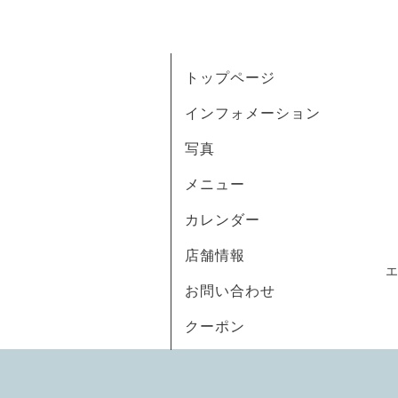
トップページ
インフォメーション
写真
メニュー
カレンダー
店舗情報
お問い合わせ
クーポン