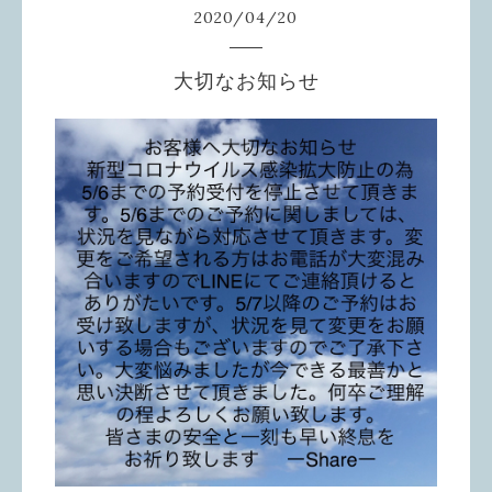
2020
/
04
/
20
大切なお知らせ