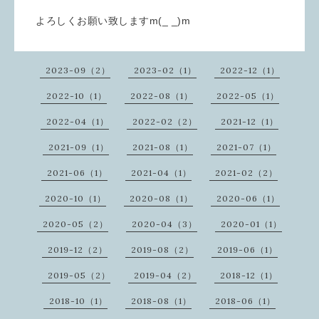
よろしくお願い致しますm(_ _)m
2023-09（2）
2023-02（1）
2022-12（1）
2022-10（1）
2022-08（1）
2022-05（1）
2022-04（1）
2022-02（2）
2021-12（1）
2021-09（1）
2021-08（1）
2021-07（1）
2021-06（1）
2021-04（1）
2021-02（2）
2020-10（1）
2020-08（1）
2020-06（1）
2020-05（2）
2020-04（3）
2020-01（1）
2019-12（2）
2019-08（2）
2019-06（1）
2019-05（2）
2019-04（2）
2018-12（1）
2018-10（1）
2018-08（1）
2018-06（1）