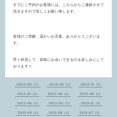
すでにご予約のお客様には、こちらからご連絡させて
頂きますので宜しくお願い致します。
皆様のご理解、温かいお言葉、ありがとうございま
す。
早く終息して、皆様にお会いできるのを楽しみにして
おります☆
2023-09（2）
2023-02（1）
2022-12（1）
2022-10（1）
2022-08（1）
2022-05（1）
2022-04（1）
2022-02（2）
2021-12（1）
2021-09（1）
2021-08（1）
2021-07（1）