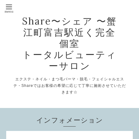
Share〜シェア 〜蟹
江町富吉駅近く完全
個室
トータルビューティ
ーサロン
エクステ・ネイル・まつ毛パーマ・脱毛・フェイシャルエス
テ・Shareではお客様の希望に応じて丁寧に施術させていただ
きます☆
インフォメーション