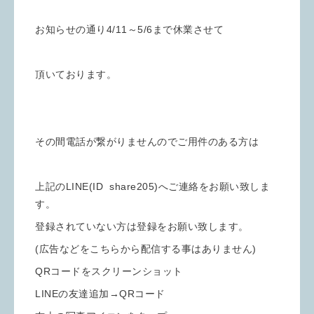
お知らせの通り4/11～5/6まで休業させて
頂いております。
その間電話が繋がりませんのでご用件のある方は
上記のLINE(ID share205)へご連絡をお願い致しま
す。
登録されていない方は登録をお願い致します。
(広告などをこちらから配信する事はありません)
QRコードをスクリーンショット
LINEの友達追加→QRコード