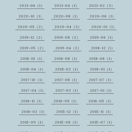
2021-06（1）
2021-04（1）
2021-02（2）
2020-10（1）
2020-08（1）
2020-06（1）
2020-05（2）
2020-04（3）
2020-01（1）
2019-12（2）
2019-08（2）
2019-06（1）
2019-05（2）
2019-04（2）
2018-12（1）
2018-10（1）
2018-08（1）
2018-06（1）
2018-04（1）
2018-02（1）
2018-01（1）
2017-10（1）
2017-08（1）
2017-07（1）
2017-04（1）
2017-03（1）
2017-01（1）
2016-11（1）
2016-09（1）
2016-05（1）
2016-02（1）
2015-12（1）
2015-11（1）
2015-09（1）
2015-08（1）
2015-07（1）