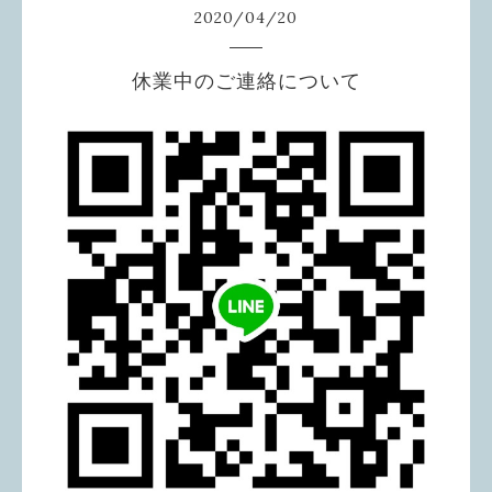
2020
/
04
/
20
休業中のご連絡について