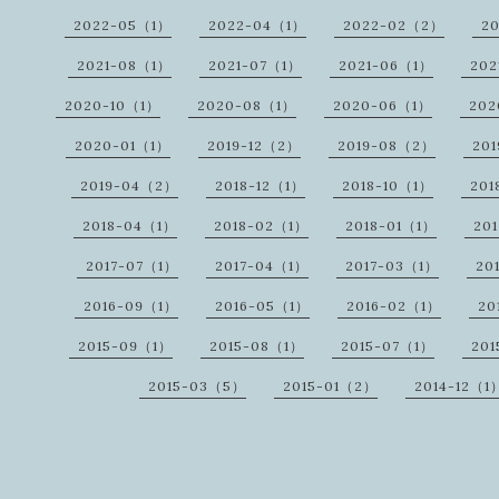
2022-05（1）
2022-04（1）
2022-02（2）
20
2021-08（1）
2021-07（1）
2021-06（1）
202
2020-10（1）
2020-08（1）
2020-06（1）
20
2020-01（1）
2019-12（2）
2019-08（2）
20
2019-04（2）
2018-12（1）
2018-10（1）
201
2018-04（1）
2018-02（1）
2018-01（1）
20
2017-07（1）
2017-04（1）
2017-03（1）
20
2016-09（1）
2016-05（1）
2016-02（1）
20
2015-09（1）
2015-08（1）
2015-07（1）
20
2015-03（5）
2015-01（2）
2014-12（1