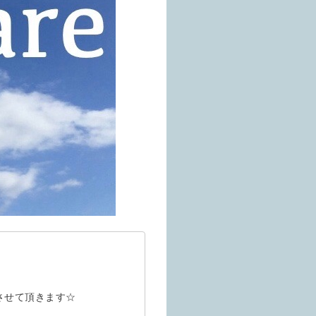
させて頂きます☆