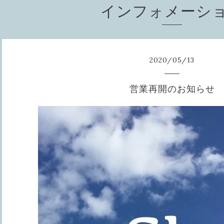
インフォメーシ
2020
/
05
/
13
営業再開のお知らせ