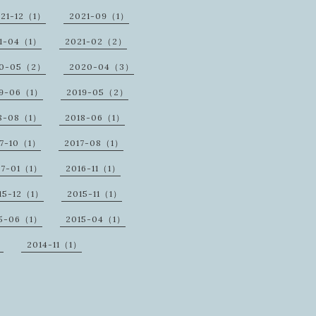
21-12（1）
2021-09（1）
1-04（1）
2021-02（2）
20-05（2）
2020-04（3）
19-06（1）
2019-05（2）
8-08（1）
2018-06（1）
17-10（1）
2017-08（1）
17-01（1）
2016-11（1）
15-12（1）
2015-11（1）
15-06（1）
2015-04（1）
）
2014-11（1）