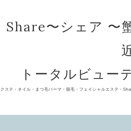
Share〜シェア 
トータルビュー
エクステ・ネイル・まつ毛パーマ・脱毛・フェイシャルエステ・Sha