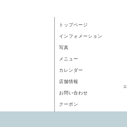
トップページ
インフォメーション
写真
メニュー
カレンダー
店舗情報
お問い合わせ
クーポン