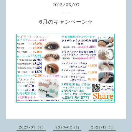
2015
/
06
/
07
6月のキャンペーン☆
2023-09（2）
2023-02（1）
2022-12（1）