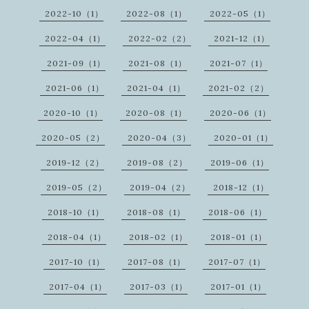
2022-10（1）
2022-08（1）
2022-05（1）
2022-04（1）
2022-02（2）
2021-12（1）
2021-09（1）
2021-08（1）
2021-07（1）
2021-06（1）
2021-04（1）
2021-02（2）
2020-10（1）
2020-08（1）
2020-06（1）
2020-05（2）
2020-04（3）
2020-01（1）
2019-12（2）
2019-08（2）
2019-06（1）
2019-05（2）
2019-04（2）
2018-12（1）
2018-10（1）
2018-08（1）
2018-06（1）
2018-04（1）
2018-02（1）
2018-01（1）
2017-10（1）
2017-08（1）
2017-07（1）
2017-04（1）
2017-03（1）
2017-01（1）